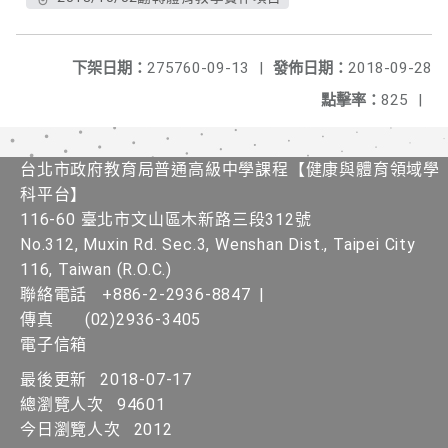
下架日期：
275760-09-13
|
發佈日期：
2018-09-28
點擊率：
825
|
台北市政府教育局普通高級中學課程​【健康與體育領域學
科平台】
116-60 臺北市文山區木新路三段312號
No.312, Muxin Rd. Sec.3, Wenshan Dist., Taipei City
116, Taiwan (R.O.C.)
聯絡電話
+886-2-2936-8847
|
傳真
(02)2936-3405
電子信箱
最後更新
2018-07-17
總瀏覽人次
94601
今日瀏覽人次
2012