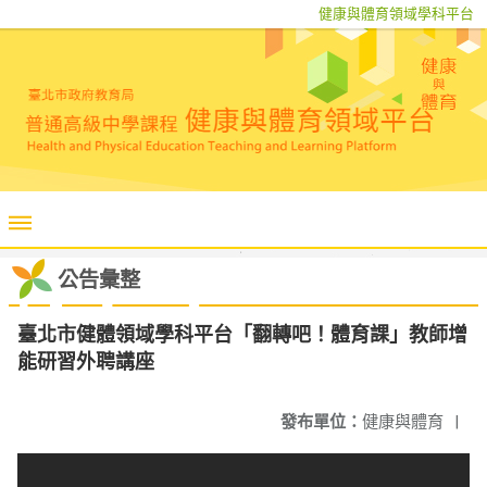
健康與體育領域學科平台
公告彙整
臺北市健體領域學科平台「翻轉吧！體育課」教師增
能研習外聘講座
發布單位：
健康與體育
|