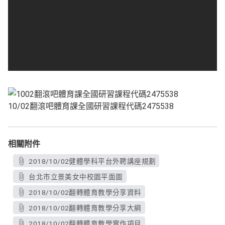
10/02翻滾吧體育課全國研習課程代碼2475538
相關附件
2018/10/02健體學科平台外聘講座規劃
台北市立景美女中校園平面圖
2018/10/02翻轉體育教學分享資料
2018/10/02翻轉體育教學分享大綱
2018/10/02翻轉體育教學實作項目