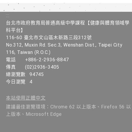
:::
台北市政府教育局普通高級中學課程​【健康與體育領域學
科平台】
116-60 臺北市文山區木新路三段312號
No.312, Muxin Rd. Sec.3, Wenshan Dist., Taipei City
116, Taiwan (R.O.C.)
電話
+886-2-2936-8847
傳真
(02)2936-3405
總瀏覽數
94745
今日瀏覽
4
本站使用正體中文
建議最佳瀏覽環境：Chrome 62 以上版本、Firefox 56 以
上版本、Microsoft Edge