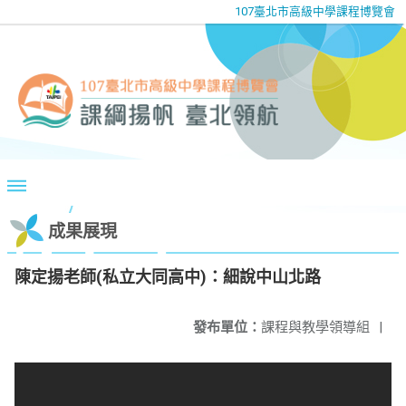
107臺北市高級中學課程博覽會
成果展現
陳定揚老師(私立大同高中)：細說中山北路
發布單位：
課程與教學領導組
|