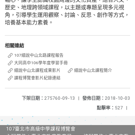
歷史、地理跨領域課程，以主題或專題呈現多元視
角，引導學生運用觀察、討論、反思、創作等方式，
培養基本能力素養。
相關連結
107細說中山北路課程報告
大同高中106學年度學習手冊
細說中山北課程成果影片
細說中山北課程簡介
課程博覽會影片紀錄連結
下架日期：
275760-09-13
|
發佈日期：
2018-10-03
點擊率：
527
|
107臺北市高級中學課程博覽會