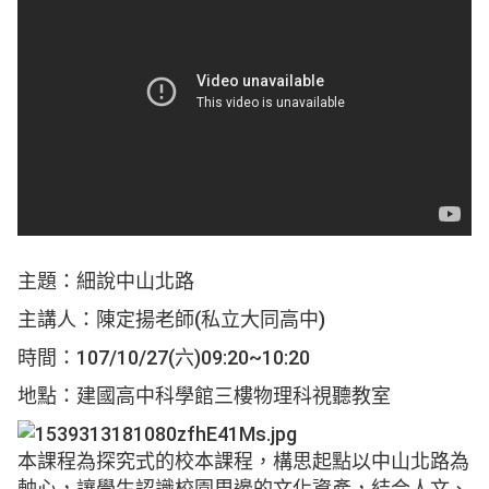
主題：細說中山北路
主講人：陳定揚老師(私立大同高中)
時間：107/10/27(六)09:20~10:20
地點：建國高中科學館三樓物理科視聽教室
本課程為探究式的校本課程，構思起點以中山北路為
軸心，讓學生認識校園周邊的文化資產，結合人文、