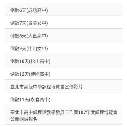
倒數6天(成功高中)
倒數7天(景美女中)
倒數8天(大直高中)
倒數9天(中山女中)
倒數10天(松山高中)
倒數12天(建國高中)
臺北市高級中學課程博覽會宣傳影片
倒數11天(永春高中)
臺北市高中課程與教學發展工作圈107年度課程博覽會
公開觀課報名