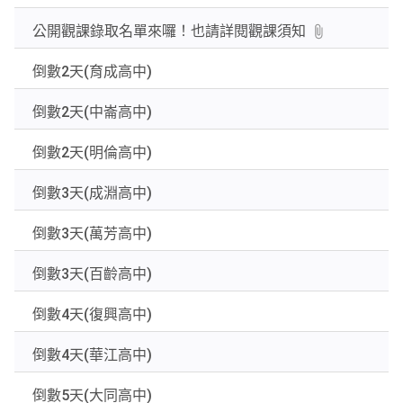
公開觀課錄取名單來囉！也請詳閱觀課須知
倒數2天(育成高中)
倒數2天(中崙高中)
倒數2天(明倫高中)
倒數3天(成淵高中)
倒數3天(萬芳高中)
倒數3天(百齡高中)
倒數4天(復興高中)
倒數4天(華江高中)
倒數5天(大同高中)