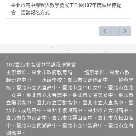
臺北市高中課程與教學發展工作圈107年度課程博覽
會 活動報名方式
1
:::
107臺北市高級中學課程博覽會
主辦單位：臺北市政府教育局 協辦單位：臺北市教
師研習中心 承辦學校：臺北市立建國高中 協辦學
校：臺北市立大直高中、臺北市立中山女中、臺北市立北
一女中、臺北市立永春高中、臺北市立景美女中、臺北市
立陽明高中、臺北市立百齡高中、臺北市立大直高中、臺
北市立成功高中、臺北市復興高中、臺北市立大同高中、
臺北市立中正高中、臺北市立麗山高中、臺北市立松山高
中、臺北市立南湖高中、臺北市立中崙高中、臺北市立內
湖高中。