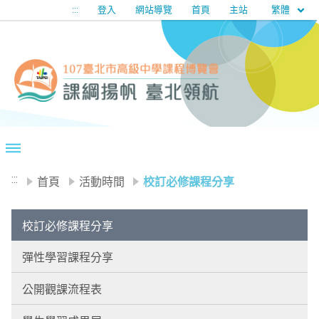
移至網頁之主要內容區位置
繁體
:::
登入
網站導覽
首頁
主站
:::
首頁
活動時間
校訂必修課程分享
校訂必修課程分享
彈性學習課程分享
公開觀課流程表