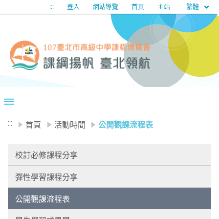
移至網頁之主要內容區位置
繁體
:::
登入
網站導覽
首頁
主站
:::
首頁
活動時間
公開觀課流程表
校訂必修課程分享
彈性學習課程分享
公開觀課流程表