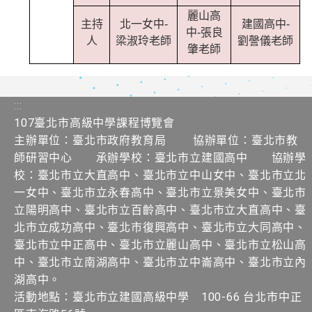
麗山高
主持
北一女中-
建國高中-
中-張良
人
梁淑玲老師
劉謦儀老師
肇老師
:::
107臺北市高級中學課程博覽會
主辦單位：臺北市政府教育局 協辦單位：臺北市教
師研習中心 承辦學校：臺北市立建國高中 協辦學
校：臺北市立大直高中、臺北市立中山女中、臺北市立北
一女中、臺北市立永春高中、臺北市立景美女中、臺北市
立陽明高中、臺北市立百齡高中、臺北市立大直高中、臺
北市立成功高中、臺北市復興高中、臺北市立大同高中、
臺北市立中正高中、臺北市立麗山高中、臺北市立松山高
中、臺北市立南湖高中、臺北市立中崙高中、臺北市立內
湖高中。
活動地點：臺北市立建國高級中學 100-66 台北市中正