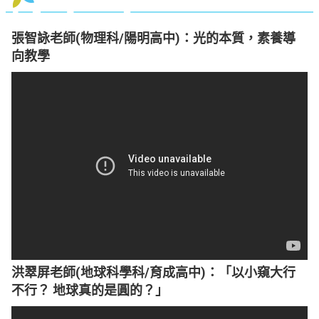
張智詠老師(物理科/陽明高中)：光的本質，素養導
向教學
洪翠屏老師(地球科學科/育成高中)：「以小窺大行
不行？ 地球真的是圓的？」