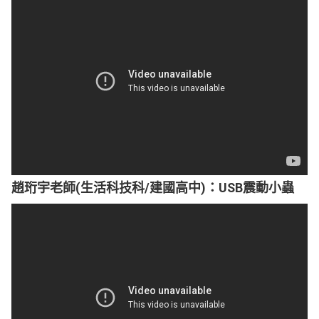
趙珩宇老師(生活科技科/建國高中)：USB震動小蟲