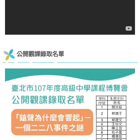
公開觀課錄取名單