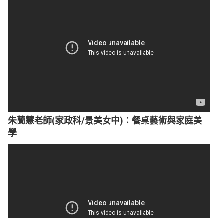
朱蘭慧老師(家政科/景美女中)：餐桌藝術與家庭美
學