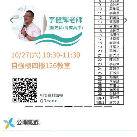
Previous
Next
公開觀課