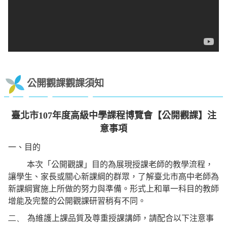
公開觀課觀課須知
臺北市107年度高級中學課程博覽會【公開觀課】注
意事項
一、目的
本次「公開觀課」目的為展現授課老師的教學流程，
讓學生、家長或關心新課綱的群眾，了解臺北市高中老師為
新課綱實施上所做的努力與準備。形式上和單一科目的教師
增能及完整的公開觀課研習稍有不同。
二、
為維護上課品質及尊重授課講師，請配合以下注意事