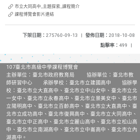
市立大同高中_主題探索_課程簡介
課程博覽會影片連結
下架日期：
275760-09-13
|
發佈日期：
2018-10-08
點擊率：
499
|
107臺北市高級中學課程博覽會
主辦單位：臺北市政府教育局 協辦單位：臺北市教
師研習中心 承辦學校：臺北市立建國高中 協辦學
校：臺北市立大直高中、臺北市立中山女中、臺北市立北
一女中、臺北市立永春高中、臺北市立景美女中、臺北市
立陽明高中、臺北市立百齡高中、臺北市立大直高中、臺
北市立成功高中、臺北市復興高中、臺北市立大同高中、
臺北市立中正高中、臺北市立麗山高中、臺北市立松山高
中、臺北市立南湖高中、臺北市立中崙高中、臺北市立內
湖高中。