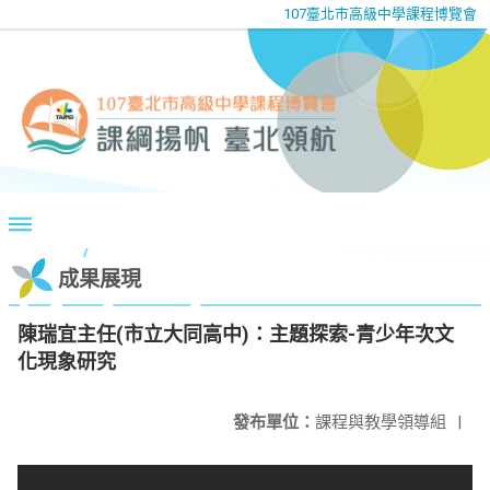
107臺北市高級中學課程博覽會
成果展現
陳瑞宜主任(市立大同高中)：主題探索-青少年次文
化現象研究
發布單位：
課程與教學領導組
|