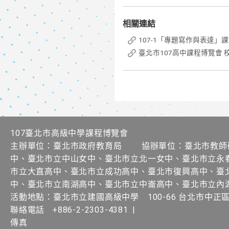
相關連結
107-1「專題寫作與表達」
臺北市107高中課程博覽會 
107臺北市高級中學課程博覽會
主辦單位：臺北市政府教育局 協辦單位：臺北市教師
中、臺北市立中山女中、臺北市立北一女中、臺北市立永
市立大直高中、臺北市立成功高中、臺北市復興高中、臺
中、臺北市立南湖高中、臺北市立中崙高中、臺北市立內
活動地點：臺北市立建國高級中學 100-66 台北市中正
聯絡電話
+886-2-2303-4381
|
傳真