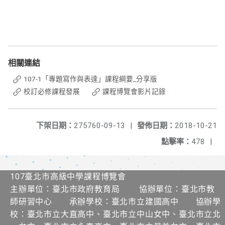
相關連結
107-1「專題寫作與表達」課程綱要_分享版
校訂必修課程發展
課程博覽會影片記錄
下架日期：
275760-09-13
|
發佈日期：
2018-10-21
點擊率：
478
|
107臺北市高級中學課程博覽會
主辦單位：臺北市政府教育局 協辦單位：臺北市教
師研習中心 承辦學校：臺北市立建國高中 協辦學
校：臺北市立大直高中、臺北市立中山女中、臺北市立北