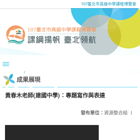
107臺北市高級中學課程博覽會
成果展現
黃春木老師(建國中學)：專題寫作與表達
發布單位：
資源整合組
|