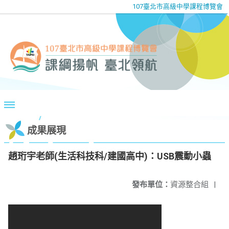
107臺北市高級中學課程博覽會
成果展現
趙珩宇老師(生活科技科/建國高中)：USB震動小蟲
發布單位：
資源整合組
|