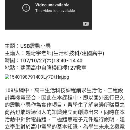
主題：USB震動小蟲
主講人：趙珩宇老師(生活科技科/建國高中)
時間：107/10/27(六)13:40~14:40
地點：建國高中自強樓四樓127教室
108課綱中，高中生活科技課程講求生活化、工程設
計與機電整合。因此在本課程中，即以國外風行已久
的震動小蟲作為實作項目，帶學生了解身邊所購買之
商品也能透過個人的知識建立而創造出來，同時在本
活動中針對電晶體、二極體等電子元件進行說明，建
立學生對於高中電學的基本知識，為學生未來之機電