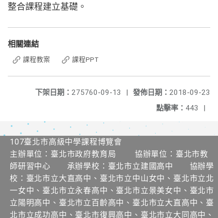
整合課程建立基礎。
相關連結
課程教案
課程PPT
下架日期：
275760-09-13
|
發佈日期：
2018-09-23
點擊率：
443
|
107臺北市高級中學課程博覽會
主辦單位：臺北市政府教育局 協辦單位：臺北市教
師研習中心 承辦學校：臺北市立建國高中 協辦學
校：臺北市立大直高中、臺北市立中山女中、臺北市立北
一女中、臺北市立永春高中、臺北市立景美女中、臺北市
立陽明高中、臺北市立百齡高中、臺北市立大直高中、臺
北市立成功高中、臺北市復興高中、臺北市立大同高中、