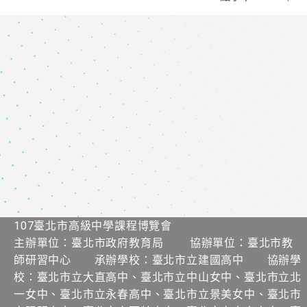
107臺北市高級中學課程博覽會
主辦單位：臺北市政府教育局 協辦單位：臺北市教
師研習中心 承辦學校：臺北市立建國高中 協辦學
校：臺北市立大直高中、臺北市立中山女中、臺北市立北
一女中、臺北市立永春高中、臺北市立景美女中、臺北市