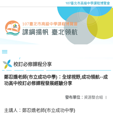
107臺北市高級中學課程博覽會
校訂必修課程分享
鄭忍嬌老師(市立成功中學)：全球視野,成功領航--成
功高中校訂必修課程發展經驗分享
發布單位：
資源整合組
|
主講人：鄭忍嬌老師(市立成功中學)