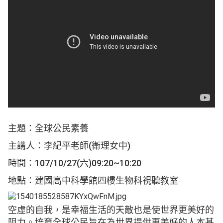
主題：全球公民素養
主講人：李紀平老師(衛理女中)
時間：107/10/27(六)09:20~10:20
地點：建國高中科學館四樓生物科視聽教室
空虛的自我，是幸福生活的天敵也是使世界更美好的
阻力。培育全球公民旨在為世界提供更美好的人本基