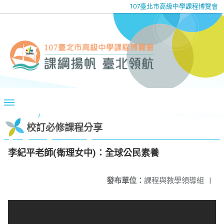
107臺北市高級中學課程博覽會
校訂必修課程分享
李紀平老師(衛理女中)：全球公民素養
發布單位：
課程與教學領導組
|