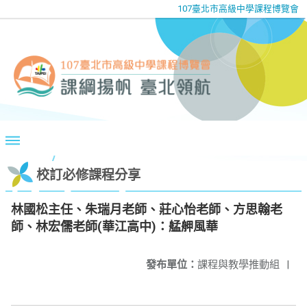
107臺北市高級中學課程博覽會
校訂必修課程分享
林國松主任、朱瑞月老師、莊心怡老師、方思翰老
師、林宏儒老師(華江高中)：艋舺風華
發布單位：
課程與教學推動組
|