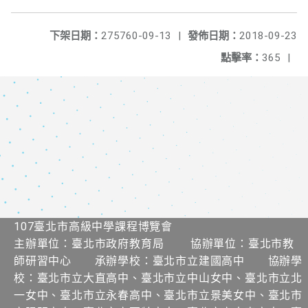
下架日期：
275760-09-13
|
發佈日期：
2018-09-23
點擊率：
365
|
107臺北市高級中學課程博覽會
主辦單位：臺北市政府教育局 協辦單位：臺北市教
師研習中心 承辦學校：臺北市立建國高中 協辦學
校：臺北市立大直高中、臺北市立中山女中、臺北市立北
一女中、臺北市立永春高中、臺北市立景美女中、臺北市