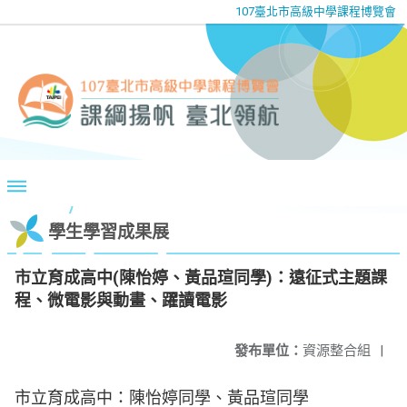
107臺北市高級中學課程博覽會
學生學習成果展
市立育成高中(陳怡婷、黃品瑄同學)：遠征式主題課
程、微電影與動畫、躍讀電影
發布單位：
資源整合組
|
市立育成高中：陳怡婷同學、黃品瑄同學