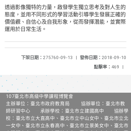
透過影像獨特的力量，啟發學生獨立思考及對人生的
態度，並用不同形式的學習活動引導學生發展正確的
價值觀、自信心及自我形象，從而發揮潛能，並實際
運用於日常生活。
下架日期：
275760-09-13
|
發佈日期：
2018-09-10
點擊率：
469
|
107臺北市高級中學課程博覽會
主辦單位：臺北市政府教育局 協辦單位：臺北市教
師研習中心 承辦學校：臺北市立建國高中 協辦學
校：臺北市立大直高中、臺北市立中山女中、臺北市立北
一女中、臺北市立永春高中、臺北市立景美女中、臺北市