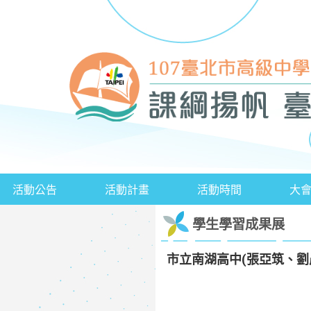
活動公告
活動計畫
活動時間
大
學生學習成果展
市立南湖高中(張亞筑、劉