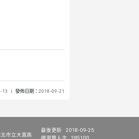
-13
|
發佈日期：
2018-09-21
最後更新
2018-09-25
北市立大直高
總瀏覽人次
285100