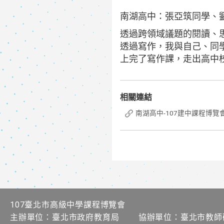
南湖高中：張亞筑同學、
透過跨領域議題的閱讀、
透過寫作，我與自己、同
上完了寫作課，走出高中
相關連結
南湖高中-107建中課程博
107臺北市高級中學課程博覽會
主辦單位：臺北市政府教育局 協辦單位：臺北市教師