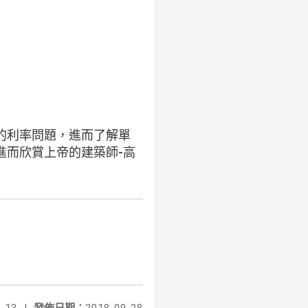
的利率問題，進而了解單
進而欣賞上帝的建築師-高