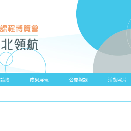
會論壇
成果展現
公開觀課
活動照片