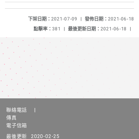
下架日期：
2021-07-09
|
發佈日期：
2021-06-18
點擊率：
381
|
最後更新日期：
2021-06-18
|
聯絡電話
|
傳真
電子信箱
最後更新
2020-02-25