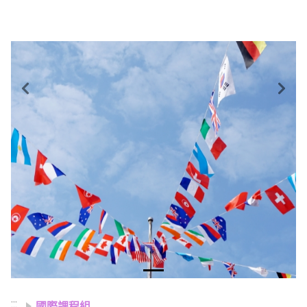
Previous
Next
:::
國際課程組