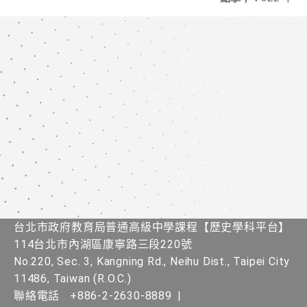
台北市政府教育局普通高級中學課程【歷史學科平台】
114台北市內湖區康寧路三段220號
No.220, Sec. 3, Kangning Rd., Neihu Dist., Taipei City
11486, Taiwan (R.O.C.)
聯絡電話
+886-2-2630-8889
|