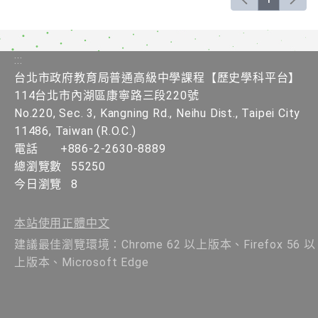
:::
台北市政府教育局普通高級中學課程【歷史學科平台】
114台北市內湖區康寧路三段220號
No.220, Sec. 3, Kangning Rd., Neihu Dist., Taipei City
11486, Taiwan (R.O.C.)
電話
+886-2-2630-8889
總瀏覽數
55250
今日瀏覽
8
本站使用正體中文
建議最佳瀏覽環境：Chrome 62 以上版本、Firefox 56 以
上版本、Microsoft Edge