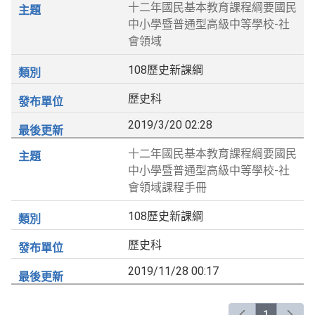
十二年國民基本教育課程綱要國民
中小學暨普通型高級中等學校-社
會領域
108歷史新課綱
歷史科
2019/3/20 02:28
十二年國民基本教育課程綱要國民
中小學暨普通型高級中等學校-社
會領域課程手冊
108歷史新課綱
歷史科
2019/11/28 00:17
1