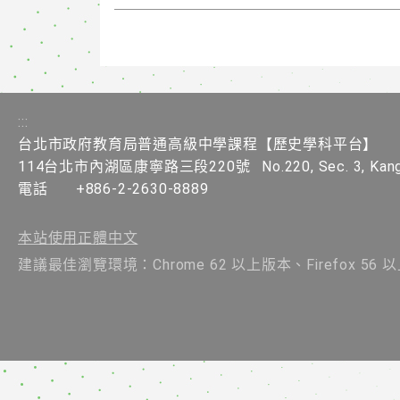
:::
台北市政府教育局普通高級中學課程【歷史學科平台】
114台北市內湖區康寧路三段220號
No.220, Sec. 3, Kang
電話
+886-2-2630-8889
本站使用正體中文
建議最佳瀏覽環境：Chrome 62 以上版本、Firefox 56 以上