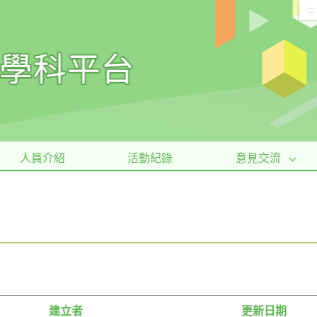
:::
人員介紹
活動紀錄
意見交流
建立者
更新日期