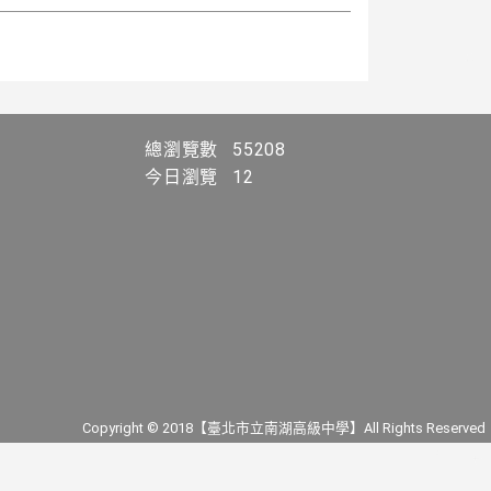
總瀏覽數
55208
今日瀏覽
12
Copyright © 2018【臺北市立南湖高級中學】All Rights Reserved