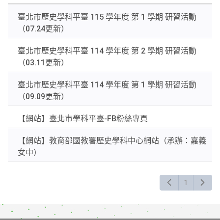
關
臺北市歷史學科平臺 115 學年度 第 1 學期 研習活動
鍵
（07.24更新）
字
後
臺北市歷史學科平臺 114 學年度 第 2 學期 研習活動
按
（03.11更新）
下
Enter
臺北市歷史學科平臺 114 學年度 第 1 學期 研習活動
查
（09.09更新）
詢
【網站】臺北市學科平臺-FB粉絲專頁
【網站】教育部國教署歷史學科中心網站（承辦：嘉義
女中）
1