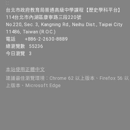
:::
台北市政府教育局普通高級中學課程【歷史學科平台】
114台北市內湖區康寧路三段220號
No.220, Sec. 3, Kangning Rd., Neihu Dist., Taipei City
11486, Taiwan (R.O.C.)
電話
+886-2-2630-8889
總瀏覽數
55236
今日瀏覽
3
本站使用正體中文
建議最佳瀏覽環境：Chrome 62 以上版本、Firefox 56 以
上版本、Microsoft Edge