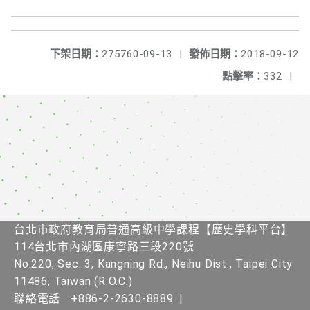
下架日期：
275760-09-13
|
發佈日期：
2018-09-12
點擊率：
332
|
台北市政府教育局普通高級中學課程【歷史學科平台】
114台北市內湖區康寧路三段220號
No.220, Sec. 3, Kangning Rd., Neihu Dist., Taipei City
11486, Taiwan (R.O.C.)
聯絡電話
+886-2-2630-8889
|