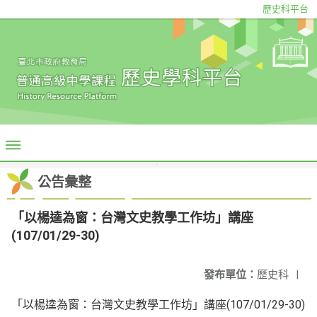
歷史科平台
公告彙整
「以楊逵為窗：台灣文史教學工作坊」講座
(107/01/29-30)
發布單位：
歷史科
|
「以楊逵為窗：台灣文史教學工作坊」講座(107/01/29-30)