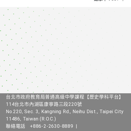
台北市政府教育局普通高級中學課程【歷史學科平台】
114台北市內湖區康寧路三段220號
No.220, Sec. 3, Kangning Rd., Neihu Dist., Taipei City
11486, Taiwan (R.O.C.)
聯絡電話
+886-2-2630-8889
|