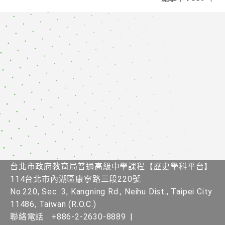
台北市政府教育局普通高級中學課程【歷史學科平台】
114台北市內湖區康寧路三段220號
No.220, Sec. 3, Kangning Rd., Neihu Dist., Taipei City
11486, Taiwan (R.O.C.)
聯絡電話
+886-2-2630-8889
|