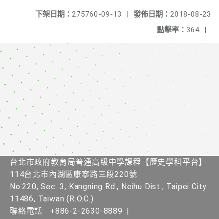
下架日期：
275760-09-13
|
發佈日期：
2018-08-23
點擊率：
364
|
台北市政府教育局普通高級中學課程【歷史學科平台】
114台北市內湖區康寧路三段220號
No.220, Sec. 3, Kangning Rd., Neihu Dist., Taipei City
11486, Taiwan (R.O.C.)
聯絡電話
+886-2-2630-8889
|