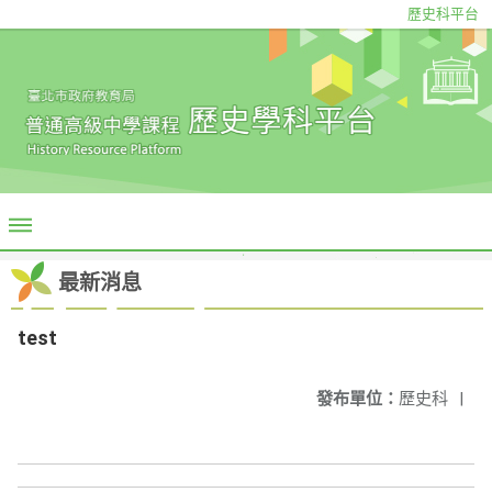
歷史科平台
最新消息
test
發布單位：
歷史科
|