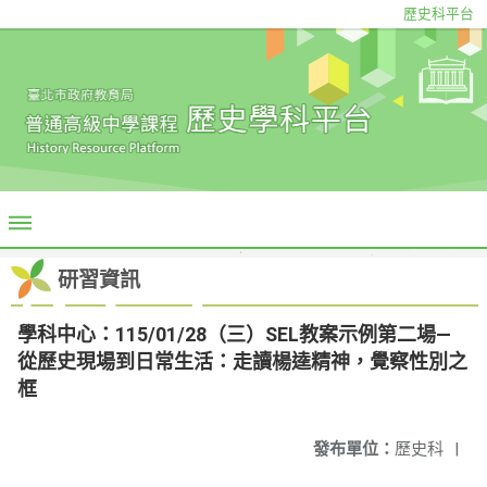
歷史科平台
研習資訊
學科中心：115/01/28（三）SEL教案示例第二場—
從歷史現場到日常生活：走讀楊逵精神，覺察性別之
框
發布單位：
歷史科
|