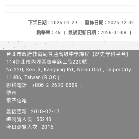
下架日期：
2026-01-29
|
發佈日期：
2025-12-02
點擊率：
46
|
最後更新日期：
2026-01-08
|
台北市政府教育局普通高級中學課程【歷史學科平台】
114台北市內湖區康寧路三段220號
No.220, Sec. 3, Kangning Rd., Neihu Dist., Taipei City
11486, Taiwan (R.O.C.)
聯絡電話
+886-2-2630-8889
|
傳真
電子信箱
最後更新
2018-07-17
總瀏覽人次
55248
今日瀏覽人次
2016