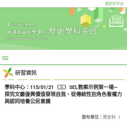
歷史科平台
研習資訊
學科中心：115/01/21（三）SEL教案示例第一場—
探究文藝復興價值發現自我、從傳統性別角色看權力
與認同培養公民意識
發布單位：
歷史科
|