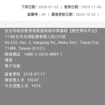
下架日期：
2026-01-22
|
發佈日期：
2025-11-30
點擊率：
49
|
最後更新日期：
2025-12-23
|
台北市政府教育局普通高級中學課程【歷史學科平台】
114台北市內湖區康寧路三段220號
No.220, Sec. 3, Kangning Rd., Neihu Dist., Taipei City
11486, Taiwan (R.O.C.)
聯絡電話
+886-2-2630-8889
|
傳真
電子信箱
最後更新
2018-07-17
總瀏覽人次
55247
今日瀏覽人次
1974