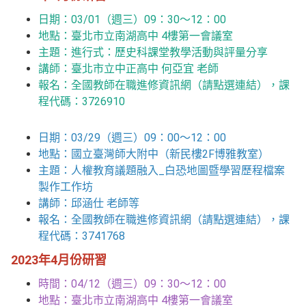
日期：03/01（週三）09：30～12：00
地點：臺北市立南湖高中 4樓第一會議室
主題：進行式：歷史科課堂教學活動與評量分享
講師：臺北市立中正高中 何亞宜 老師
報名：
全國教師在職進修資訊網（請點選連結）
，課
程代碼：3726910
日期：03/29（週三）09：00～12：00
地點：國立臺灣師大附中（新民樓2F博雅教室）
主題：人權教育議題融入_白恐地圖暨學習歷程檔案
製作工作坊
講師：邱涵仕 老師等
報名：
全國教師在職進修資訊網（請點選連結）
，課
程代碼：3741768
2023年4月份研習
時間：04/12（週三）09：30～12：00
地點：臺北市立南湖高中 4樓第一會議室