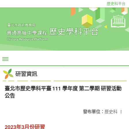
歷史科平台
研習資訊
臺北市歷史學科平臺 111 學年度 第二學期 研習活動
公告
發布單位：
歷史科
|
2023年3月份研習