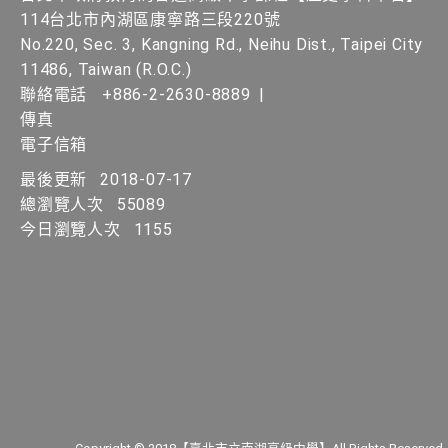
114台北市內湖區康寧路三段220號
No.220, Sec. 3, Kangning Rd., Neihu Dist., Taipei City
11486, Taiwan (R.O.C.)
聯絡電話
+886-2-2630-8889
|
傳真
電子信箱
最後更新
2018-07-17
總瀏覽人次
55089
今日瀏覽人次
1155