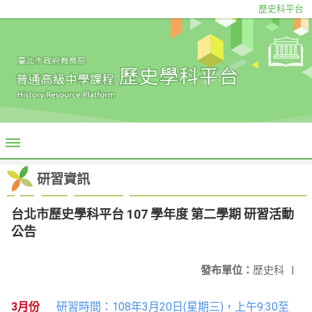
歷史科平台
研習資訊
台北市歷史學科平台 107 學年度 第二學期 研習活動
公告
發布單位：
歷史科
|
3月份
研習時間
：108年3月20日(星期三)，上午9:30至