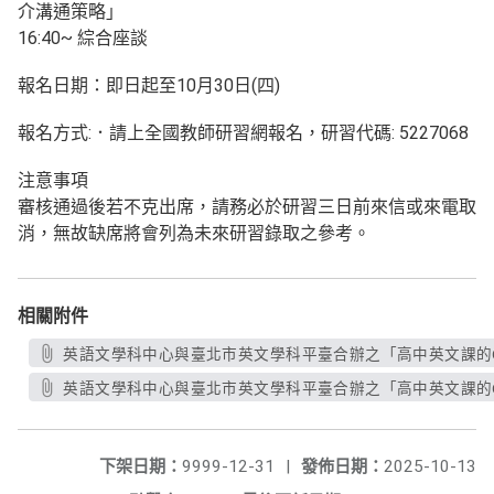
介溝通策略」
16:40~ 綜合座談
報名日期：即日起至10月30日(四)
報名方式:．請上全國教師研習網報名，研習代碼: 5227068
注意事項
審核通過後若不克出席，請務必於研習三日前來信或來電取
消，無故缺席將會列為未來研習錄取之參考。
相關附件
英語文學科中心與臺北市英文學科平臺合辦之「高中英文課的CE
英語文學科中心與臺北市英文學科平臺合辦之「高中英文課的CE
下架日期：
9999-12-31
|
發佈日期：
2025-10-13