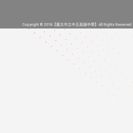
Copyright © 2018【臺北市立中正高級中學】All Rights Reserved