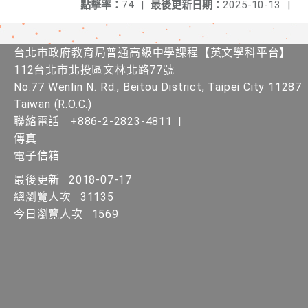
點擊率：
74
|
最後更新日期：
2025-10-13
|
台北市政府教育局普通高級中學課程【英文學科平台】
112台北市北投區文林北路77號
No.77 Wenlin N. Rd., Beitou District, Taipei City 11287
Taiwan (R.O.C.)
聯絡電話
+886-2-2823-4811
|
傳真
電子信箱
最後更新
2018-07-17
總瀏覽人次
31135
今日瀏覽人次
1569