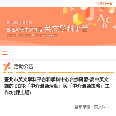
英文科平台
活動公告
臺北市英文學科平台和學科中心合辦研習-高中英文
課的 CEFR「中介溝通活動」與「中介溝通策略」工
作坊(線上場)
發布單位：
英文科
|