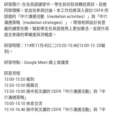
研習簡介: 在全英語課堂中，學生如何有效轉述資訊、促進
同儕理解，並自信參與討論。本工作坊將深入探討 CEFR 所
提倡的「中介溝通活動（mediation activities）」與「中介
溝通策略（mediation strategies）」，帶領老師設計有意
義的課室任務，幫助學生在英語使用上更加靈活，並提升其
語言表達的準確度與流暢度。
研習時間：114年11月4日(二)13:20-15:40(13:00-13: 20報
到)。
研習地點：Google Meet 線上會議室
研習流程:
13:00-13:20 報到
13:20-13:30 開幕式
13:30-15:00 高中英文課的 CEFR「中介溝通活動」與「中
介溝通策略」
15:00-15:10 休息交流
15:10-16:40 高中英文課的 CEFR「中介溝通活動」與「中