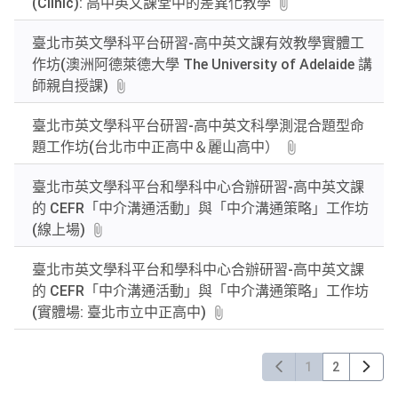
(Clinic): 高中英文課堂中的差異化教學
臺北市英文學科平台研習-高中英文課有效教學實體工
作坊(澳洲阿德萊德大學 The University of Adelaide 講
師親自授課)
臺北市英文學科平台研習-高中英文科學測混合題型命
題工作坊(台北市中正高中＆麗山高中）
臺北市英文學科平台和學科中心合辦研習-高中英文課
的 CEFR「中介溝通活動」與「中介溝通策略」工作坊
(線上場)
臺北市英文學科平台和學科中心合辦研習-高中英文課
的 CEFR「中介溝通活動」與「中介溝通策略」工作坊
(實體場: 臺北市立中正高中)
1
2