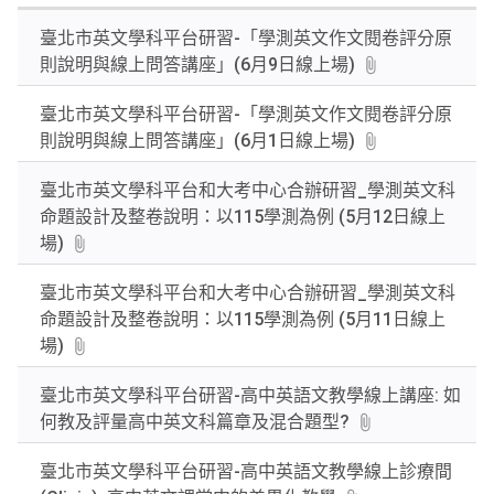
關
臺北市英文學科平台研習-「學測英文作文閱卷評分原
鍵
則說明與線上問答講座」(6月9日線上場)
字
後
臺北市英文學科平台研習-「學測英文作文閱卷評分原
按
則說明與線上問答講座」(6月1日線上場)
下
Enter
臺北市英文學科平台和大考中心合辦研習_學測英文科
查
命題設計及整卷說明：以115學測為例 (5月12日線上
詢
場)
臺北市英文學科平台和大考中心合辦研習_學測英文科
命題設計及整卷說明：以115學測為例 (5月11日線上
場)
臺北市英文學科平台研習-高中英語文教學線上講座: 如
何教及評量高中英文科篇章及混合題型?
臺北市英文學科平台研習-高中英語文教學線上診療間