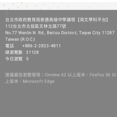
:::
台北市政府教育局普通高級中學課程【英文學科平台】
112台北市北投區文林北路77號
No.77 Wenlin N. Rd., Beitou District, Taipei City 11287
Taiwan (R.O.C.)
電話
+886-2-2823-4811
總瀏覽數
31128
今日瀏覽
5
建議最佳瀏覽環境：Chrome 62 以上版本、Firefox 56 以
上版本、Microsoft Edge