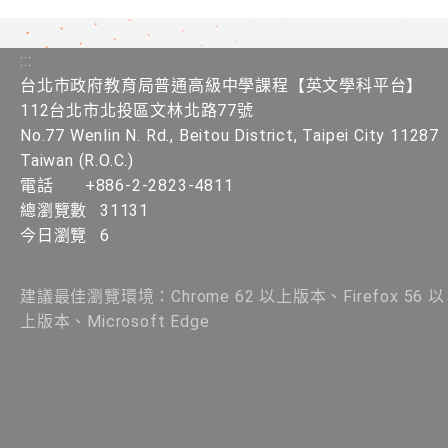
:::
台北市政府教育局普通高級中學課程【英文學科平台】
112台北市北投區文林北路77號
No.77 Wenlin N. Rd., Beitou District, Taipei City 11287
Taiwan (R.O.C.)
電話
+886-2-2823-4811
總瀏覽數
31131
今日瀏覽
6
建議最佳瀏覽環境：Chrome 62 以上版本、Firefox 56 以
上版本、Microsoft Edge