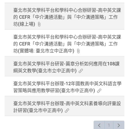
臺北市英文學科平台和學科中心合辦研習-高中英文課
的 CEFR「中介溝通活動」與「中介溝通策略」工作
坊(線上場)
臺北市英文學科平台和學科中心合辦研習-高中英文課
的 CEFR「中介溝通活動」與「中介溝通策略」工作
坊(實體場: 臺北市立中正高中)
臺北市英文學科平台研習-篇章分析如何應用在108課
綱英文教學(臺北市立中正高中)
臺北市英文學科平台辦理-12年國教高中英文科語言學
習策略與應用教學研習(臺北市中正高中)
臺北市英文學科平台辦理-高中英文科素養導向評量設
計研習(臺北市中正高中)
1