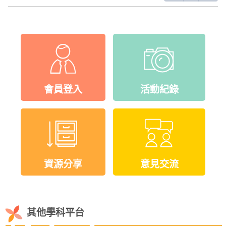
會員登入
活動紀錄
資源分享
意見交流
其他學科平台