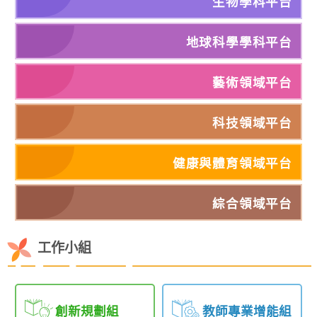
生物學科平台
地球科學學科平台
藝術領域平台
科技領域平台
健康與體育領域平台
綜合領域平台
工作小組
創新規劃組
教師專業增能組