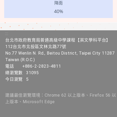
降雨
40%
:::
台北市政府教育局普通高級中學課程【英文學科平台】
112台北市北投區文林北路77號
No.77 Wenlin N. Rd., Beitou District, Taipei City 11287
Taiwan (R.O.C.)
電話
+886-2-2823-4811
總瀏覽數
31095
今日瀏覽
5
建議最佳瀏覽環境：Chrome 62 以上版本、Firefox 56 以
上版本、Microsoft Edge