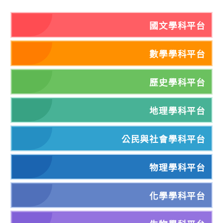
國文學科平台
數學學科平台
歷史學科平台
地理學科平台
公民與社會學科平台
物理學科平台
化學學科平台