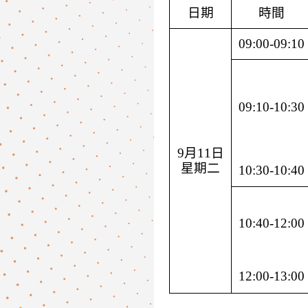
日期
時間
09:00-09:10
09:10-10:30
9月11日
星期二
10:30-10:40
10:40-12:00
12:00-13:00