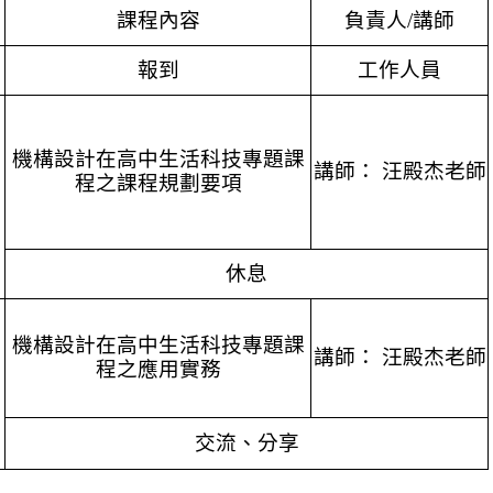
課程內容
負責人/講師
報到
工作人員
機構設計在高中生活科技專題課
講師： 汪殿杰老師
程之課程規劃要項
休息
機構設計在高中生活科技專題課
講師： 汪殿杰老師
程之應用實務
交流、分享