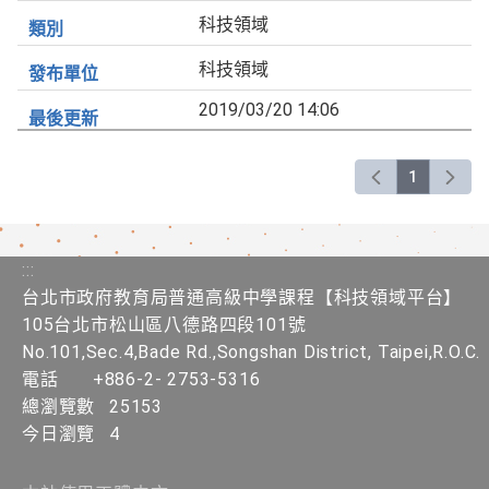
科技領域
科技領域
2019/03/20 14:06
1
:::
台北市政府教育局普通高級中學課程​【​科技領域平台】
105台北市松山區八德路四段101號
No.101,Sec.4,Bade Rd.,Songshan District, Taipei,R.O.C.
電話
+886-2- 2753-5316
總瀏覽數
25153
今日瀏覽
4