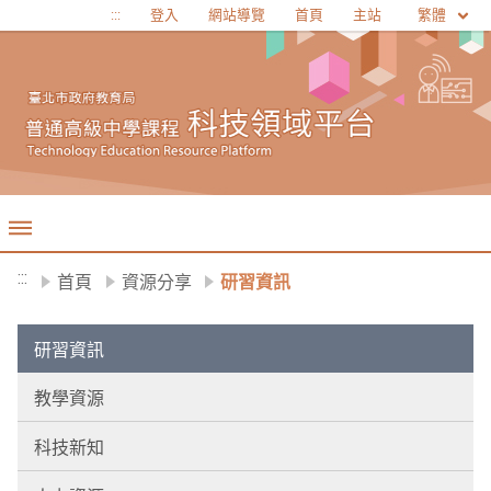
移至網頁之主要內容區位置
繁體
:::
登入
網站導覽
首頁
主站
:::
首頁
資源分享
研習資訊
研習資訊
教學資源
科技新知