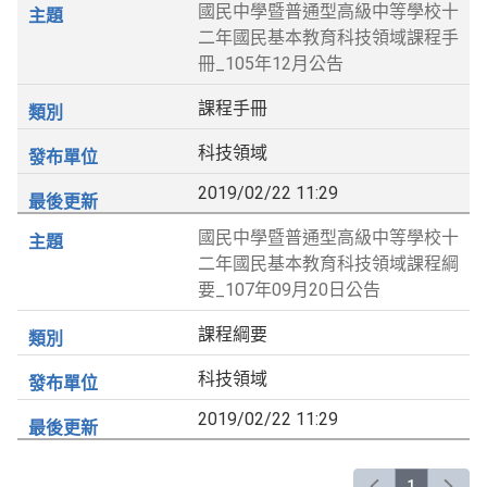
國民中學暨普通型高級中等學校十
二年國民基本教育科技領域課程手
冊_105年12月公告
課程手冊
科技領域
2019/02/22 11:29
國民中學暨普通型高級中等學校十
二年國民基本教育科技領域課程綱
要_107年09月20日公告
課程綱要
科技領域
2019/02/22 11:29
1