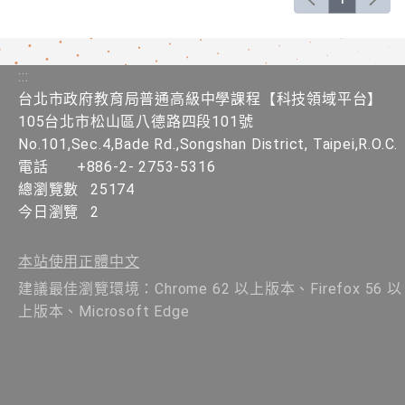
:::
台北市政府教育局普通高級中學課程​【​科技領域平台】
105台北市松山區八德路四段101號
No.101,Sec.4,Bade Rd.,Songshan District, Taipei,R.O.C.
電話
+886-2- 2753-5316
總瀏覽數
25174
今日瀏覽
2
本站使用正體中文
建議最佳瀏覽環境：Chrome 62 以上版本、Firefox 56 以
上版本、Microsoft Edge