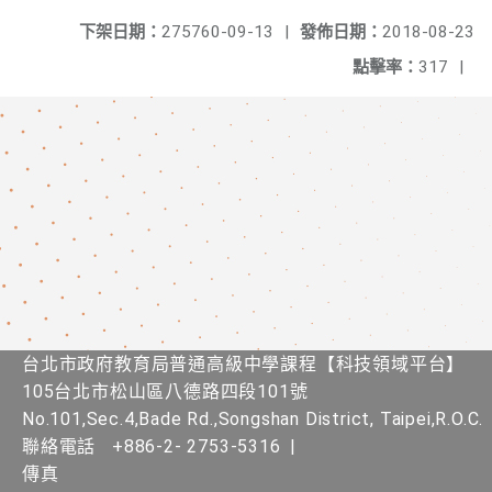
下架日期：
275760-09-13
|
發佈日期：
2018-08-23
點擊率：
317
|
台北市政府教育局普通高級中學課程​【​科技領域平台】
105台北市松山區八德路四段101號
No.101,Sec.4,Bade Rd.,Songshan District, Taipei,R.O.C.
聯絡電話
+886-2- 2753-5316
|
傳真