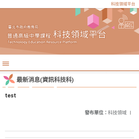
科技領域平台
最新消息(資訊科技科)
test
發布單位：
科技領域
|