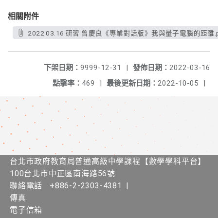
相關附件
2022.03.16 研習 曾慶良《專業對話版》我與量子電腦的距離.p
下架日期：
9999-12-31
|
發佈日期：
2022-03-16
點擊率：
469
|
最後更新日期：
2022-10-05
|
台北市政府教育局普通高級中學課程​【​數學學科平台】
100台北市中正區南海路56號
聯絡電話
+886-2-2303-4381
|
傳真
電子信箱