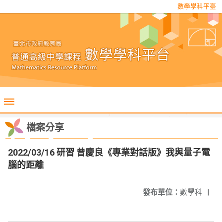
數學學科平臺
檔案分享
2022/03/16 研習 曾慶良《專業對話版》我與量子電
腦的距離
發布單位：
數學科
|