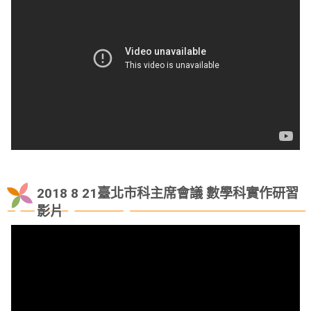
2018 8 21臺北市科主席會議 數學科實作研習
影片