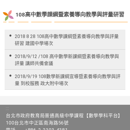
108高中數學課綱暨素養導向教學與評量研習
2018 8 28 108高中數學課綱暨素養導向教學與評量
研習 建國中學場次
2018/9/12 /108 高中數學新課綱暨素養導向教學與
評量 講師共備會議
2018/9/19 108數學新課綱宣導暨素養導向教學與評
量 到校服務 政大附中場次
:::
台北市政府教育局普通高級中學課程​【​數學學科平台】
100台北市中正區南海路56號