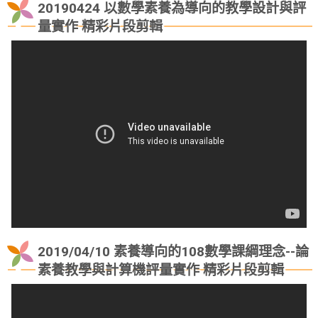
20190424 以數學素養為導向的教學設計與評
量實作 精彩片段剪輯
2019/04/10 素養導向的108數學課綱理念--論
素養教學與計算機評量實作 精彩片段剪輯