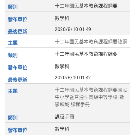
十二年國民基本教育課程綱要
數學科
2020/8/10 01:49
十二年國民基本教育課程綱要總綱
十二年國民基本教育課程綱要
數學科
2020/8/10 01:42
十二年國民基本教育課程綱要國民
中小學暨普通型高級中等學校-數
學領域 課程手冊
課程手冊
數學科