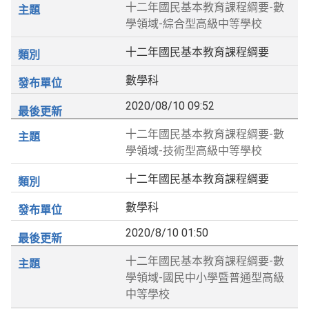
十二年國民基本教育課程綱要-數
學領域-綜合型高級中等學校
十二年國民基本教育課程綱要
數學科
2020/08/10 09:52
十二年國民基本教育課程綱要-數
學領域-技術型高級中等學校
十二年國民基本教育課程綱要
數學科
2020/8/10 01:50
十二年國民基本教育課程綱要-數
學領域-國民中小學暨普通型高級
中等學校