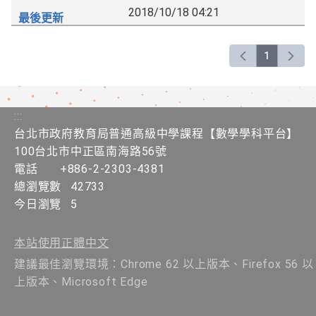
2018/10/18 04:21
1
:::
台北市政府教育局普通高級中學課程​【​數學學科平台】
100台北市中正區南海路56號
電話
+886-2-2303-4381
總瀏覽數
42733
今日瀏覽
5
本站使用正體中文
建議最佳瀏覽環境：Chrome 62 以上版本、Firefox 56 以
上版本、Microsoft Edge