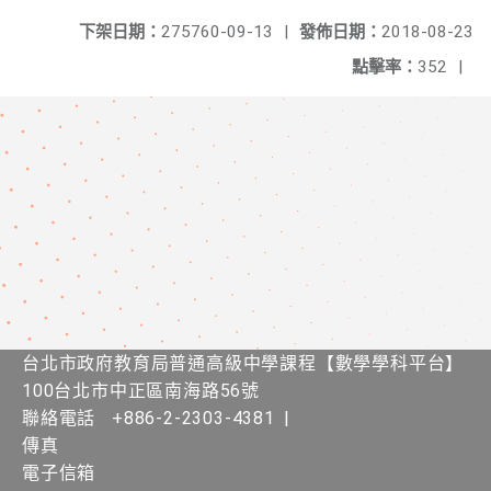
下架日期：
275760-09-13
|
發佈日期：
2018-08-23
點擊率：
352
|
台北市政府教育局普通高級中學課程​【​數學學科平台】
100台北市中正區南海路56號
聯絡電話
+886-2-2303-4381
|
傳真
電子信箱