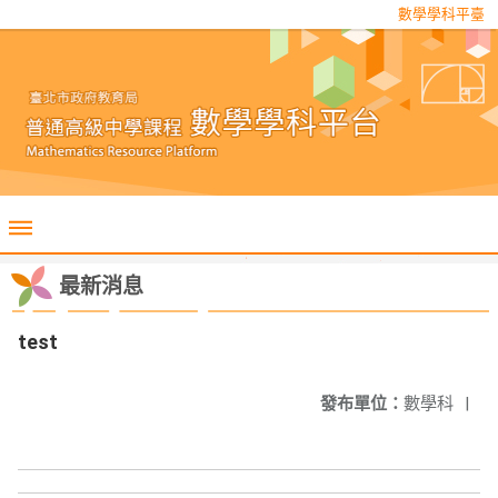
數學學科平臺
最新消息
test
發布單位：
數學科
|