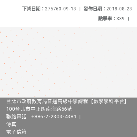
下架日期：
275760-09-13
|
發佈日期：
2018-08-23
點擊率：
339
|
台北市政府教育局普通高級中學課程​【​數學學科平台】
100台北市中正區南海路56號
聯絡電話
+886-2-2303-4381
|
傳真
電子信箱