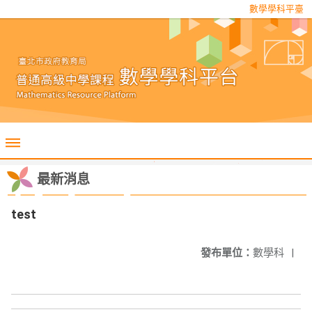
數學學科平臺
最新消息
test
發布單位：
數學科
|