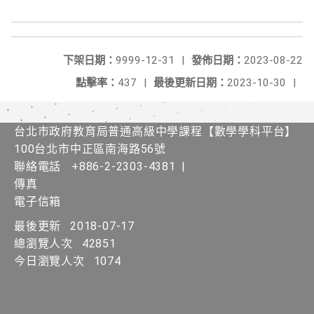
下架日期：
9999-12-31
|
發佈日期：
2023-08-22
點擊率：
437
|
最後更新日期：
2023-10-30
|
台北市政府教育局普通高級中學課程​【​數學學科平台】
100台北市中正區南海路56號
聯絡電話
+886-2-2303-4381
|
傳真
電子信箱
最後更新
2018-07-17
總瀏覽人次
42851
今日瀏覽人次
1074