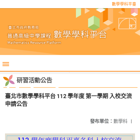
數學學科平臺
研習活動公告
臺北市數學學科平台 112 學年度 第一學期 入校交流
申請公告
發布單位：
數學科
|