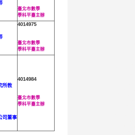
師
臺北市數學
學科平臺主辦
4014975
師
臺北市數學
學科平臺主辦
4014984
究所教
臺北市數學
學科平臺主辦
公司董事