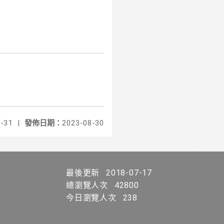
-31
|
發佈日期：
2023-08-30
最後更新
2018-07-17
總瀏覽人次
42800
今日瀏覽人次
238