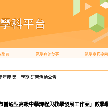
程綱要
教學資源分享
數學素養導向
 學年度 第一學期 研習活動公告
市普通型高級中學課程與教學發展工作圈」數學