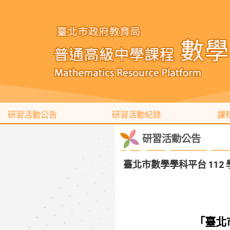
研習活動公告
研習活動紀錄
課
研習活動公告
臺北市數學學科平台 112
「臺北