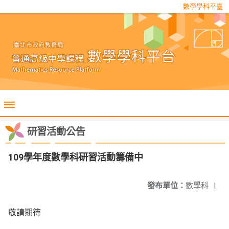
數學學科平臺
研習活動公告
109學年度數學科研習活動籌備中
發布單位：
數學科
|
敬請期待