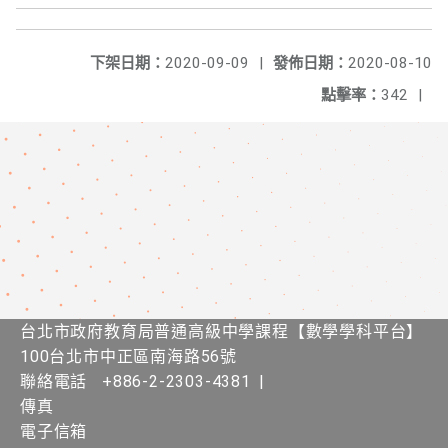
下架日期：
2020-09-09
|
發佈日期：
2020-08-10
點擊率：
342
|
台北市政府教育局普通高級中學課程​【​數學學科平台】
100台北市中正區南海路56號
聯絡電話
+886-2-2303-4381
|
傳真
電子信箱