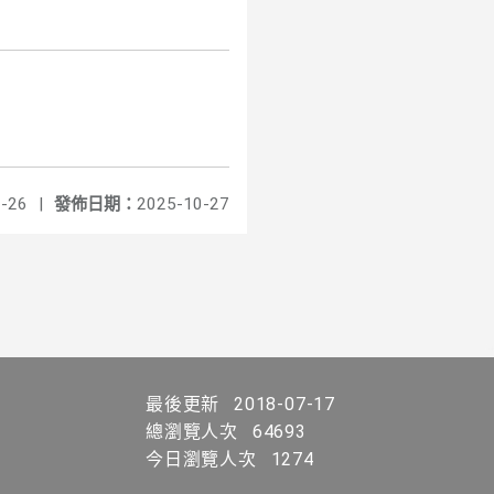
-26
|
發佈日期：
2025-10-27
最後更新
2018-07-17
總瀏覽人次
64693
今日瀏覽人次
1274